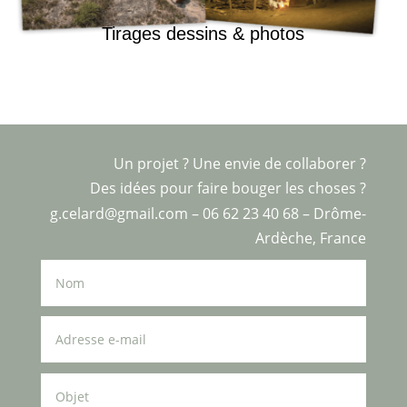
Tirages dessins & photos
Un projet ? Une envie de collaborer ?
Des idées pour faire bouger les choses ?
g.celard@gmail.com – 06 62 23 40 68 – Drôme-
Ardèche, France