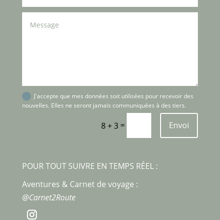
J'accepte que mes données soit utilisées pour recevoir des
nouvelles. Elles ne seront jamais communiquées à des tiers.
=
Envoi
8 + 3
POUR TOUT SUIVRE EN TEMPS RÉEL :
Aventures & Carnet de voyage :
@Carnet2Route