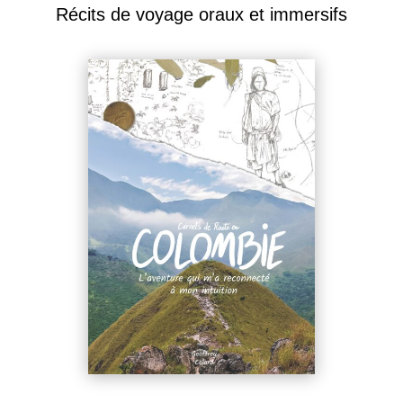
Récits de voyage oraux et immersifs