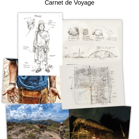
Carnet de Voyage